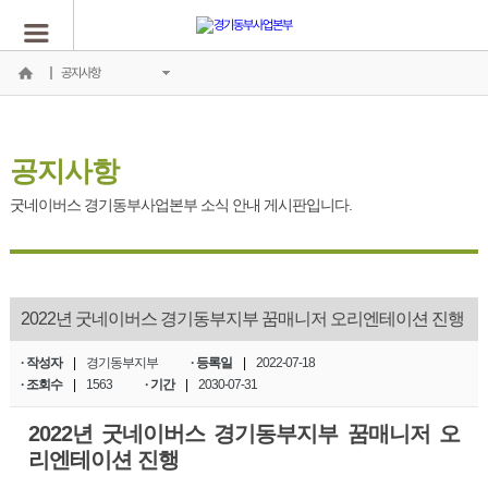
공지사항
공지사항
굿네이버스 경기동부사업본부 소식 안내 게시판입니다.
2022년 굿네이버스 경기동부지부 꿈매니저 오리엔테이션 진행
· 작성자
|
경기동부지부
· 등록일
|
2022-07-18
· 조회수
|
1563
· 기간
|
2030-07-31
2022년 굿네이버스 경기동부지부 꿈매니저 오
리엔테이션 진행